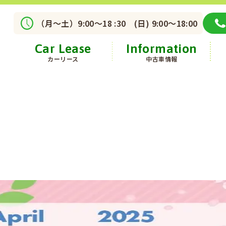
（月～土）9:00～18 :30 (日) 9:00～18:00
Car Lease
Information
カーリース
中古車情報