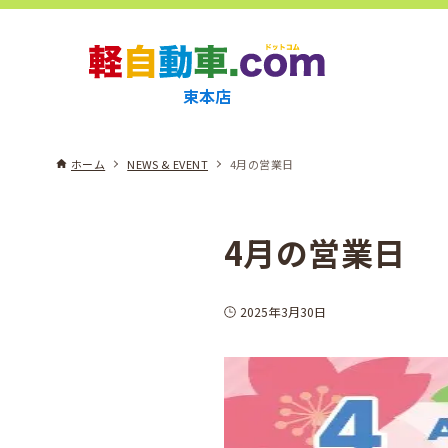
束本店
ホーム
NEWS & EVENT
4月の営業日
4月の営業日
2025年3月30日