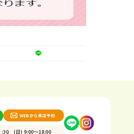
WEBから来店予約
30 (日) 9:00～18:00