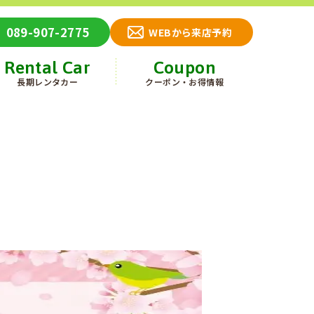
089-907-2775
WEBから来店予約
Rental Car
Coupon
長期レンタカー
クーポン・お得情報